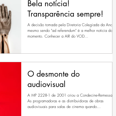
Bela notícia!
Transparência sempre!
A decisão tomada pela Diretoria Colegiada da Ancin
mesmo sendo "ad referendum" é a melhor noticia do
momento. Conhecer a AIR do VOD...
O desmonte do
audiovisual
A MP 2228-1 de 2001 criou a Condecine-Remessa.
As programadoras e as distribuidoras de obras
audiovisuais para salas de cinema quando...