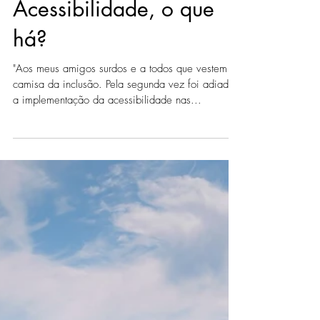
Acessibilidade, o que
há?
"Aos meus amigos surdos e a todos que vestem a
camisa da inclusão. Pela segunda vez foi adiada
a implementação da acessibilidade nas...