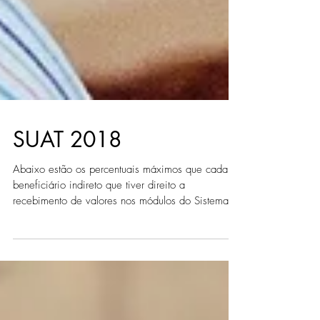
SUAT 2018
Abaixo estão os percentuais máximos que cada
beneficiário indireto que tiver direito a
recebimento de valores nos módulos do Sistema
de...