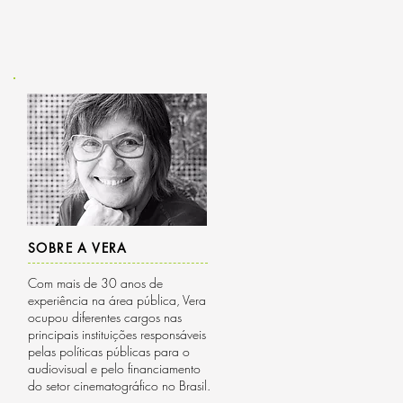
SOBRE A VERA
Com mais de 30 anos de
experiência na área pública, Vera
ocupou diferentes cargos nas
principais instituições responsáveis
pelas políticas públicas para o
audiovisual e pelo financiamento
do setor cinematográfico no Brasil.