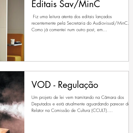
​ Fiz uma leitura atenta dos editais lançados
recentemente pela Secretaria do Audiovisual/MinC.
Como já comentei num outro post, em...
VOD - Regulação
Um projeto de lei vem tramitando na Câmara dos
Deputados e está atualmente aguardando parecer do
Relator na Comissão de Cultura (CCULT)....