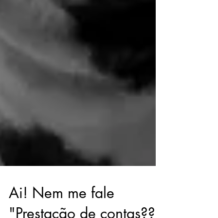
Ai! Nem me fale