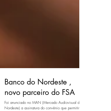
Banco do Nordeste ,