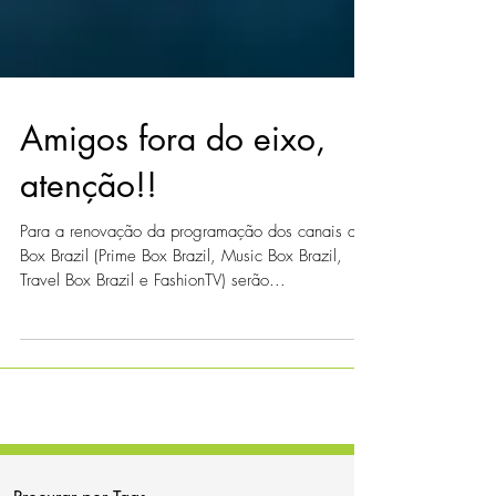
Amigos fora do eixo,
atenção!!
Para a renovação da programação dos canais da
Box Brazil (Prime Box Brazil, Music Box Brazil,
Travel Box Brazil e FashionTV) serão...