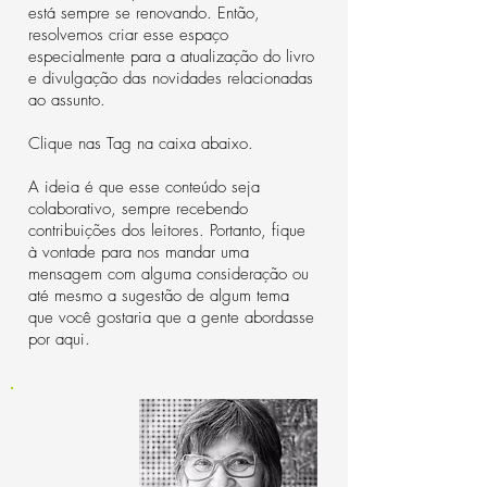
está sempre se renovando. Então,
resolvemos criar esse espaço
especialmente para a atualização do livro
e divulgação das novidades relacionadas
ao assunto.
Clique nas Tag na caixa abaixo.
A ideia é que esse conteúdo seja
colaborativo, sempre recebendo
contribuições dos leitores. Portanto, fique
à vontade para nos mandar uma
mensagem com alguma consideração ou
até mesmo a sugestão de algum tema
que você gostaria que a gente abordasse
por aqui.