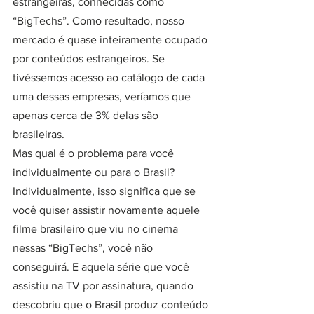
estrangeiras, conhecidas como 
“BigTechs”. Como resultado, nosso 
mercado é quase inteiramente ocupado 
por conteúdos estrangeiros. Se 
tivéssemos acesso ao catálogo de cada 
uma dessas empresas, veríamos que 
apenas cerca de 3% delas são 
brasileiras.
Mas qual é o problema para você 
individualmente ou para o Brasil?
Individualmente, isso significa que se 
você quiser assistir novamente aquele 
filme brasileiro que viu no cinema 
nessas “BigTechs”, você não 
conseguirá. E aquela série que você 
assistiu na TV por assinatura, quando 
descobriu que o Brasil produz conteúdo 