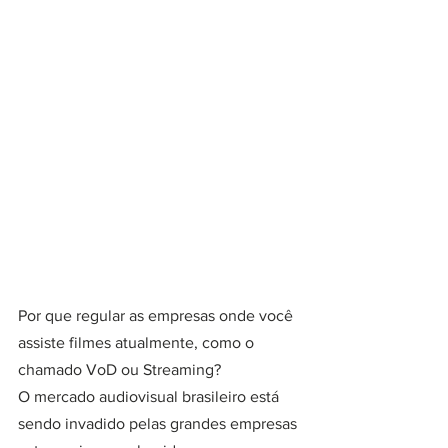
Por que regular as empresas onde você 
assiste filmes atualmente, como o 
chamado VoD ou Streaming?
O mercado audiovisual brasileiro está 
sendo invadido pelas grandes empresas 