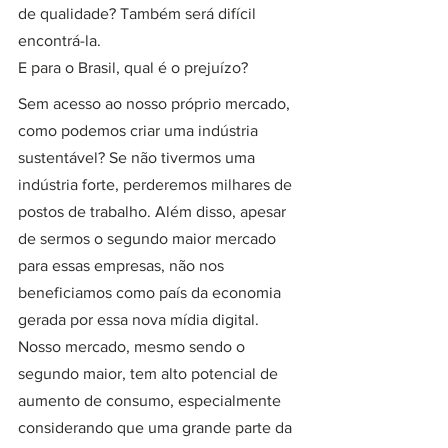
de qualidade? Também será difícil 
encontrá-la.
E para o Brasil, qual é o prejuízo?
Sem acesso ao nosso próprio mercado, 
como podemos criar uma indústria 
sustentável? Se não tivermos uma 
indústria forte, perderemos milhares de 
postos de trabalho. Além disso, apesar 
de sermos o segundo maior mercado 
para essas empresas, não nos 
beneficiamos como país da economia 
gerada por essa nova mídia digital.
Nosso mercado, mesmo sendo o 
segundo maior, tem alto potencial de 
aumento de consumo, especialmente 
considerando que uma grande parte da 