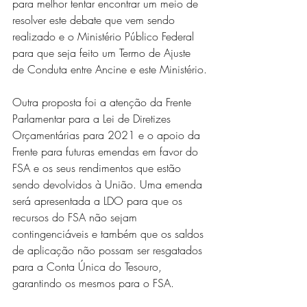
para melhor tentar encontrar um meio de 
resolver este debate que vem sendo 
realizado e o Ministério Público Federal 
para que seja feito um Termo de Ajuste 
de Conduta entre Ancine e este Ministério.
Outra proposta foi a atenção da Frente  
Parlamentar para a Lei de Diretizes 
Orçamentárias para 2021 e o apoio da 
Frente para futuras emendas em favor do 
FSA e os seus rendimentos que estão 
sendo devolvidos à União. Uma emenda 
será apresentada a LDO para que os 
recursos do FSA não sejam 
contingenciáveis e também que os saldos 
de aplicação não possam ser resgatados 
para a Conta Única do Tesouro, 
garantindo os mesmos para o FSA.