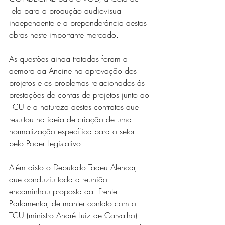
Tela para a produção audiovisual 
independente e a preponderância destas 
obras neste importante mercado.
As questões ainda tratadas foram a 
demora da Ancine na aprovação dos 
projetos e os problemas relacionados às 
prestações de contas de projetos junto ao 
TCU e a natureza destes contratos que 
resultou na ideia de criação de uma 
normatização específica para o setor 
pelo Poder Legislativo
Além disto o Deputado Tadeu Alencar, 
que conduziu toda a reunião 
encaminhou proposta da  Frente 
Parlamentar, de manter contato com o 
TCU (ministro André Luiz de Carvalho) 