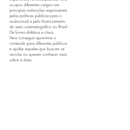
ocupou diferentes cargos nas
principais instituições responsáveis
pelas políticas públicas para o
audiovisual e pelo financiamento
do setor cinematográfico no Brasil
De forma didática e clara,
Vera consegue aproximar o
conteúdo para diferentes públicos
e ajudar aqueles que buscam se
reciclar ou querem conhecer mais
sobre a área.