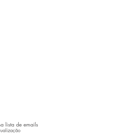
a lista de emails
ualização