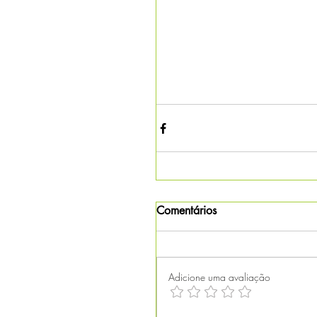
Comentários
Adicione uma avaliação