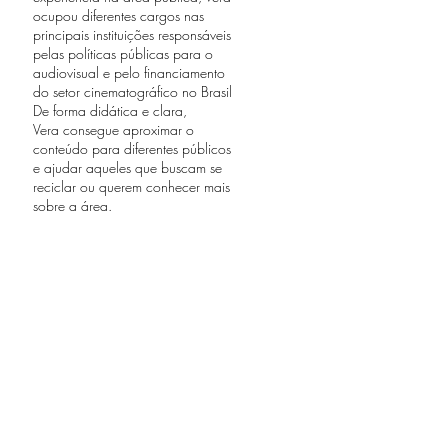
ocupou diferentes cargos nas
principais instituições responsáveis
pelas políticas públicas para o
audiovisual e pelo financiamento
do setor cinematográfico no Brasil
De forma didática e clara,
Vera consegue aproximar o
conteúdo para diferentes públicos
e ajudar aqueles que buscam se
reciclar ou querem conhecer mais
sobre a área.