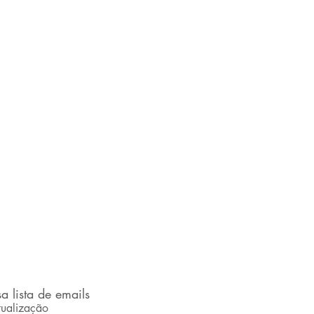
a lista de emails
ualização