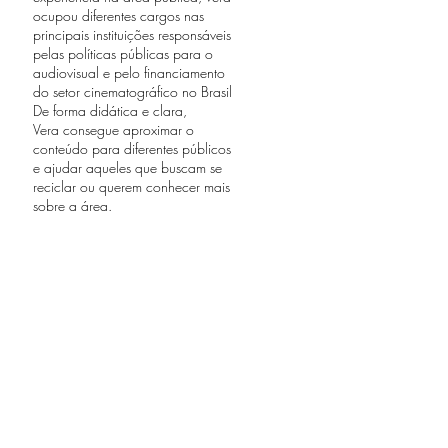
ocupou diferentes cargos nas
principais instituições responsáveis
pelas políticas públicas para o
audiovisual e pelo financiamento
do setor cinematográfico no Brasil
De forma didática e clara,
Vera consegue aproximar o
conteúdo para diferentes públicos
e ajudar aqueles que buscam se
reciclar ou querem conhecer mais
sobre a área.