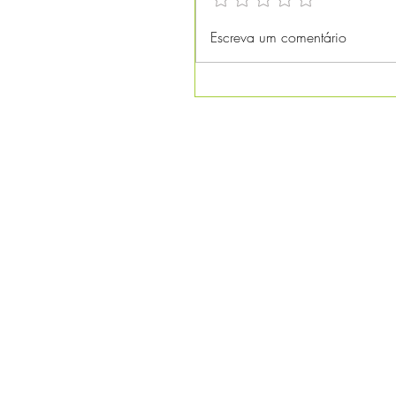
Escreva um comentário