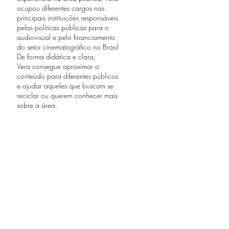
ocupou diferentes cargos nas
principais instituições responsáveis
pelas políticas públicas para o
audiovisual e pelo financiamento
do setor cinematográfico no Brasil
De forma didática e clara,
Vera consegue aproximar o
conteúdo para diferentes públicos
e ajudar aqueles que buscam se
reciclar ou querem conhecer mais
sobre a área.