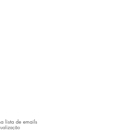
a lista de emails
ualização