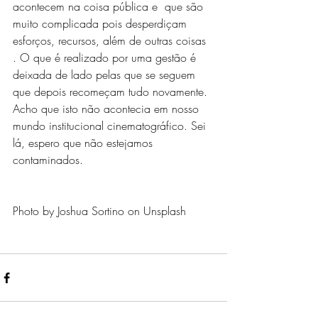
acontecem na coisa pública e  que são 
muito complicada pois desperdiçam 
esforços, recursos, além de outras coisas 
. O que é realizado por uma gestão é 
deixada de lado pelas que se seguem 
que depois recomeçam tudo novamente. 
Acho que isto não acontecia em nosso 
mundo institucional cinematográfico. Sei 
lá, espero que não estejamos 
contaminados.
Photo by Joshua Sortino on Unsplash