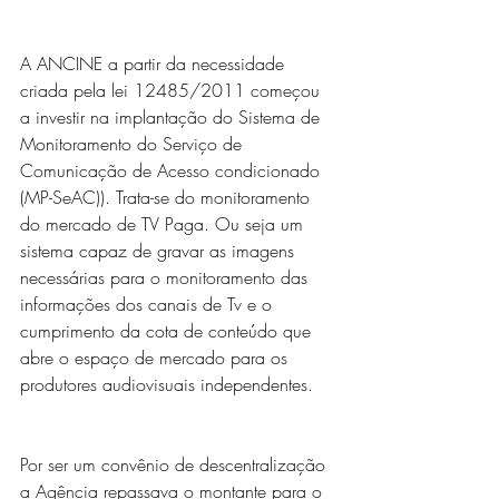
A ANCINE a partir da necessidade 
criada pela lei 12485/2011 começou 
a investir na implantação do Sistema de 
Monitoramento do Serviço de 
Comunicação de Acesso condicionado 
(MP-SeAC)). Trata-se do monitoramento 
do mercado de TV Paga. Ou seja um 
sistema capaz de gravar as imagens 
necessárias para o monitoramento das 
informações dos canais de Tv e o 
cumprimento da cota de conteúdo que 
abre o espaço de mercado para os 
produtores audiovisuais independentes.
Por ser um convênio de descentralização 
a Agência repassava o montante para o 