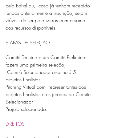
pelo Edital ou,  caso já tenham recebido 
fundos anteriormente a inscrição, sejam 
viáveis de ser produzidos com a soma 
dos recursos disponíveis.
ETAPAS DE SELEÇÃO
Comitê Técnico e um Comitê Preliminar 
fazem uma primeira seleção;
 Comitê Selecionador escolherá 5 
projetos finalistas. 
Pitching Virtual com  representantes dos 
projetos finalistas e os jurados do Comitê 
Selecionador. 
Projeto selecionado.
DIREITOS