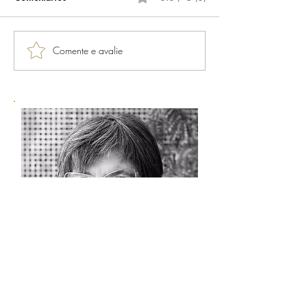
Comente e avalie
SOBRE A VERA