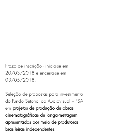
Prazo de inscrição - inicia-se em 
20/03/2018 e encerra-se em 
03/05/2018.
Seleção de propostas para investimento 
do Fundo Setorial do Audiovisual – FSA 
em 
projetos de produção de obras 
cinematográficas de longa-metragem 
apresentados por meio de produtoras 
brasileiras independentes.