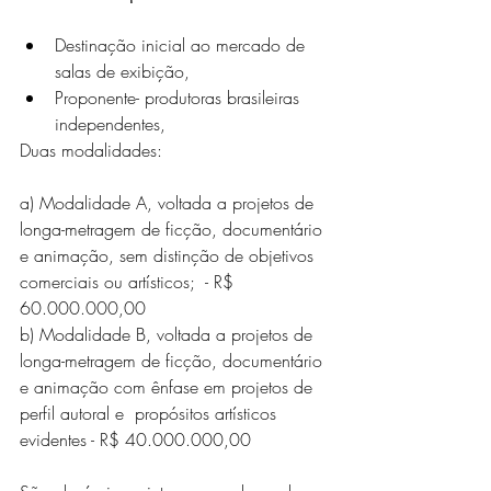
Destinação inicial ao mercado de 
salas de exibição,  
Proponente- produtoras brasileiras 
independentes, 
Duas modalidades:
a) Modalidade A, voltada a projetos de 
longa-metragem de ficção, documentário 
e animação, sem distinção de objetivos 
comerciais ou artísticos;  - R$ 
60.000.000,00
b) Modalidade B, voltada a projetos de 
longa-metragem de ficção, documentário 
e animação com ênfase em projetos de 
perfil autoral e  propósitos artísticos 
evidentes - R$ 40.000.000,00