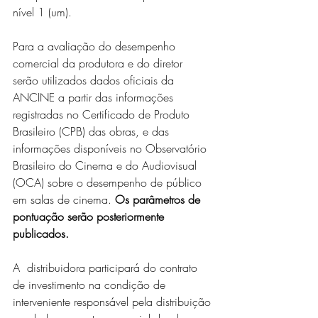
nível 1 (um).
Para a avaliação do desempenho 
comercial da produtora e do diretor 
serão utilizados dados oficiais da 
ANCINE a partir das informações 
registradas no Certificado de Produto 
Brasileiro (CPB) das obras, e das 
informações disponíveis no Observatório 
Brasileiro do Cinema e do Audiovisual 
(OCA) sobre o desempenho de público 
em salas de cinema. 
Os parâmetros de 
pontuação serão posteriormente 
publicados.
A  distribuidora participará do contrato 
de investimento na condição de 
interveniente responsável pela distribuição 