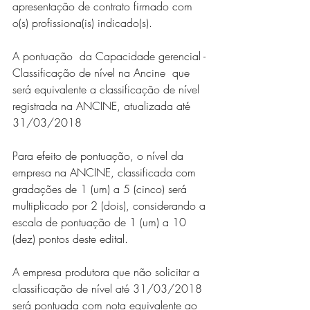
apresentação de contrato firmado com 
o(s) profissiona(is) indicado(s).
A pontuação  da Capacidade gerencial - 
Classificação de nível na Ancine  que 
será equivalente a classificação de nível 
registrada na ANCINE, atualizada até 
31/03/2018
Para efeito de pontuação, o nível da 
empresa na ANCINE, classificada com 
gradações de 1 (um) a 5 (cinco) será 
multiplicado por 2 (dois), considerando a 
escala de pontuação de 1 (um) a 10 
(dez) pontos deste edital.
A empresa produtora que não solicitar a 
classificação de nível até 31/03/2018 
será pontuada com nota equivalente ao 