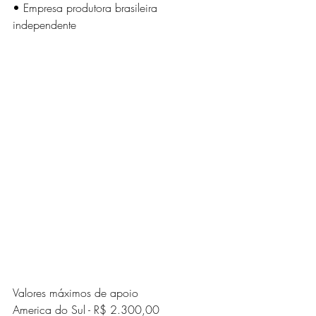
• Empresa produtora brasileira 
independente
Valores máximos de apoio
America do Sul - R$ 2.300,00