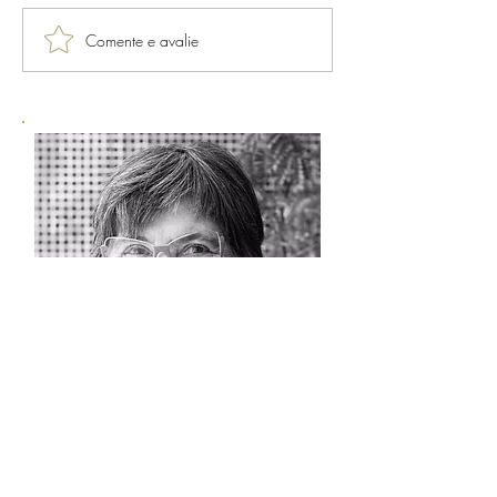
Comente e avalie
SOBRE A VERA