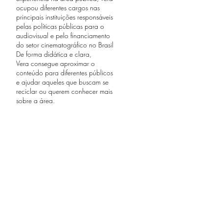
ocupou diferentes cargos nas
principais instituições responsáveis
pelas políticas públicas para o
audiovisual e pelo financiamento
do setor cinematográfico no Brasil
De forma didática e clara,
Vera consegue aproximar o
conteúdo para diferentes públicos
e ajudar aqueles que buscam se
reciclar ou querem conhecer mais
sobre a área.