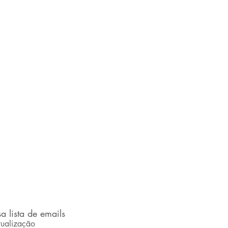
a lista de emails
ualização