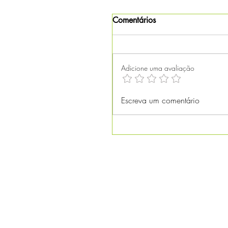
Comentários
Adicione uma avaliação
Escreva um comentário