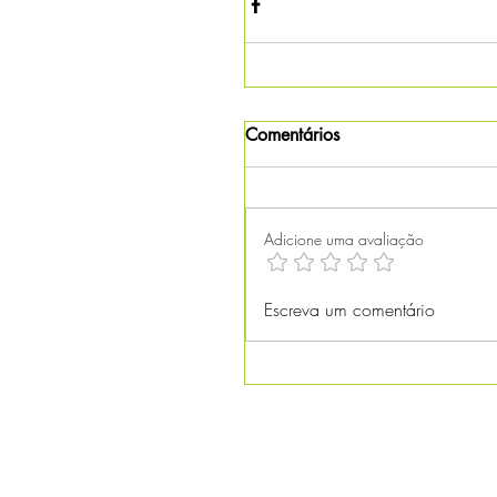
Comentários
Adicione uma avaliação
Escreva um comentário