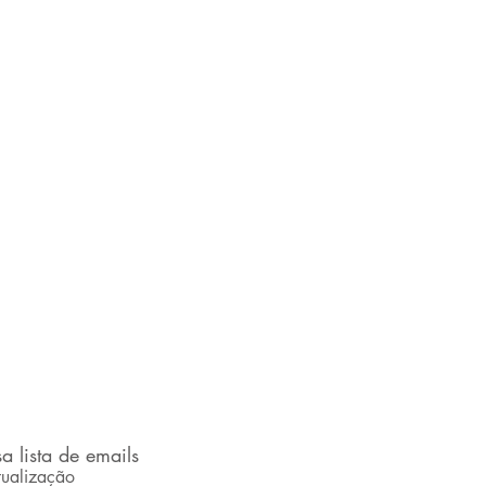
a lista de emails
ualização