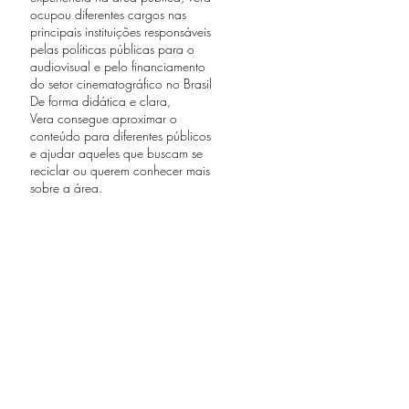
ocupou diferentes cargos nas
principais instituições responsáveis
pelas políticas públicas para o
audiovisual e pelo financiamento
do setor cinematográfico no Brasil
De forma didática e clara,
Vera consegue aproximar o
conteúdo para diferentes públicos
e ajudar aqueles que buscam se
reciclar ou querem conhecer mais
sobre a área.