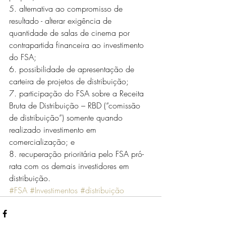
5. alternativa ao compromisso de 
resultado - alterar exigência de 
quantidade de salas de cinema por 
contrapartida financeira ao investimento 
do FSA; 
6. possibilidade de apresentação de 
carteira de projetos de distribuição; 
7. participação do FSA sobre a Receita 
Bruta de Distribuição – RBD (“comissão 
de distribuição”) somente quando 
realizado investimento em 
comercialização; e 
8. recuperação prioritária pelo FSA pró-
rata com os demais investidores em 
distribuição.
#FSA
#Investimentos
#distribuição