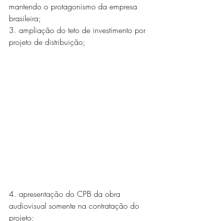
mantendo o protagonismo da empresa 
brasileira; 
3. ampliação do teto de investimento por 
projeto de distribuição; 
4. apresentação do CPB da obra 
audiovisual somente na contratação do 
projeto; 