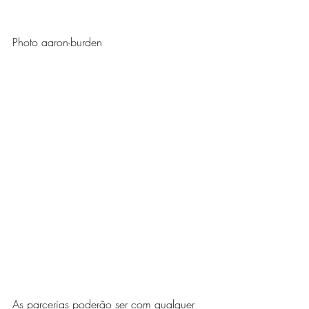
Photo aaron-burden
As parcerias poderão ser com qualquer 