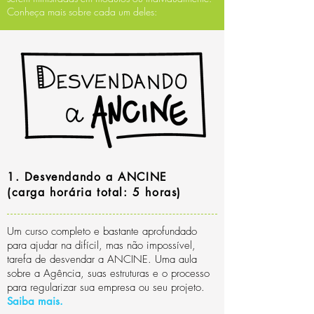
Conheça mais sobre cada um deles:
1. Desvendando a ANCINE
(carga horária total: 5 horas)
Um curso completo e bastante aprofundado
para ajudar na difícil, mas não impossível,
tarefa de desvendar a ANCINE. Uma aula
sobre a Agência, suas estruturas e o processo
para regularizar sua empresa ou seu projeto.
Saiba mais.