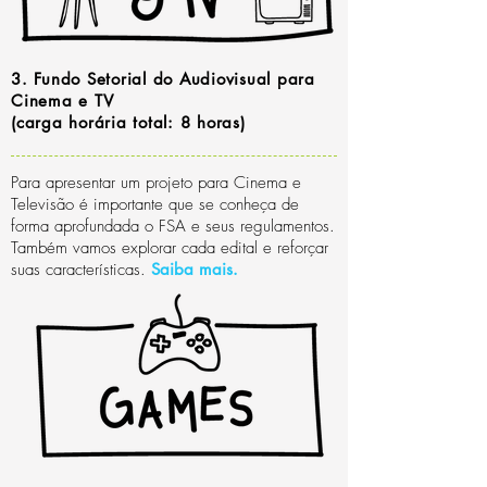
3. Fundo Setorial do Audiovisual para
Cinema e TV
(carga horária total: 8 horas)
Para apresentar um projeto para Cinema e
Televisão é importante que se conheça de
forma aprofundada o FSA e seus regulamentos.
Também vamos explorar cada edital e reforçar
suas características.
Saiba mais
.